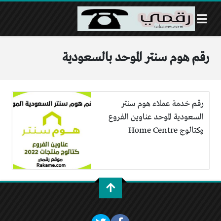
رقم هوم سنتر الموحد بالسعودية
رقم خدمة عملاء هوم سنتر
السعودية الموحد عناوين الفروع
وكتالوج Home Centre