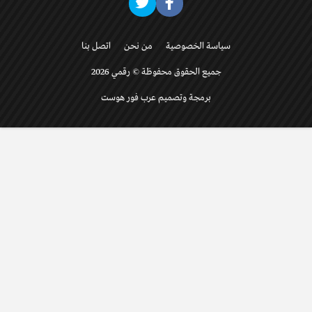
سياسة الخصوصية
من نحن
اتصل بنا
جميع الحقوق محفوظة © رقمي 2026
برمجة وتصميم عرب فور هوست