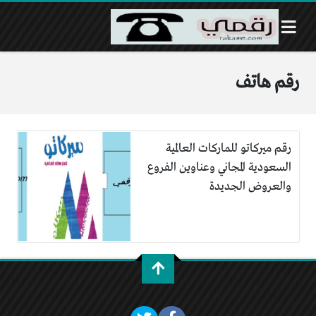
رقم هاتف
رقم ميركاتو للماركات العالمية
السعودية المجاني وعناوين الفروع
والعروض الجديدة