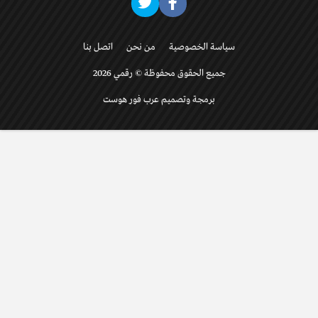
سياسة الخصوصية
من نحن
اتصل بنا
جميع الحقوق محفوظة © رقمي 2026
برمجة وتصميم عرب فور هوست