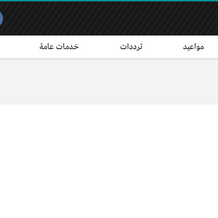
مواعيد
ترددات
خدمات عامة