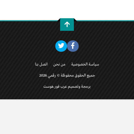
سياسة الخصوصية
من نحن
اتصل بنا
جميع الحقوق محفوظة © رقمي 2026
برمجة وتصميم عرب فور هوست