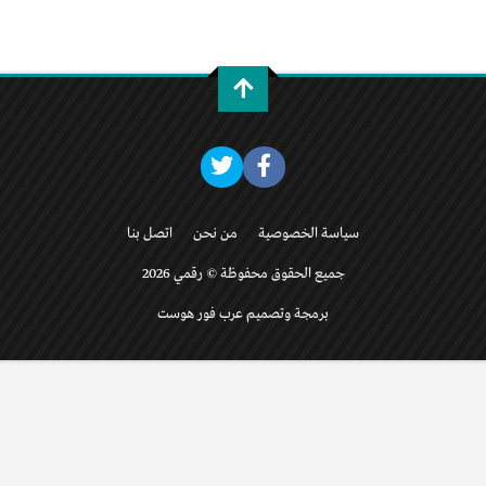
سياسة الخصوصية
من نحن
اتصل بنا
جميع الحقوق محفوظة © رقمي 2026
برمجة وتصميم عرب فور هوست