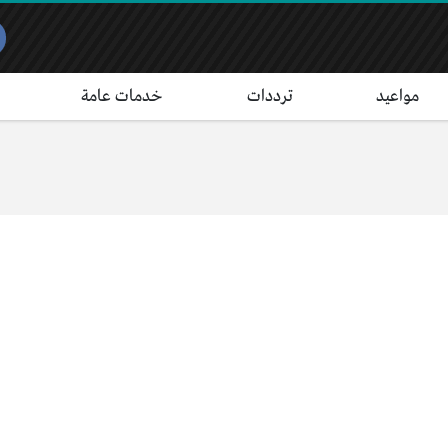
مواعيد
ترددات
خدمات عامة