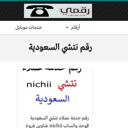
أرقام
خدمات موبايل
رقم نتشي السعودية
رقم خدمة عملاء نتشي السعودية
الموحد واتساب nichii عناوين فروع