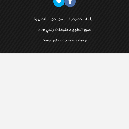
سياسة الخصوصية
من نحن
اتصل بنا
جميع الحقوق محفوظة © رقمي 2026
برمجة وتصميم عرب فور هوست