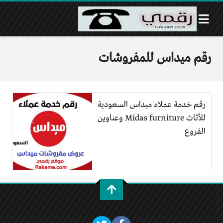
رقم ميداس للمفروشات
رقم خدمة عملاء ميداس السعودية
للأثاث Midas furniture وعناوين
الفروع