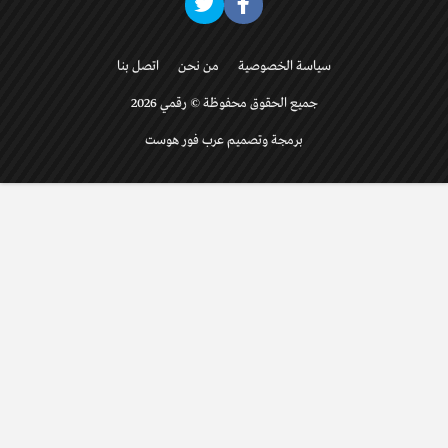
سياسة الخصوصية
من نحن
اتصل بنا
جميع الحقوق محفوظة © رقمي 2026
برمجة وتصميم عرب فور هوست