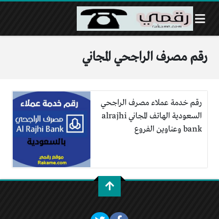
رقم مصرف الراجحي المجاني
رقم خدمة عملاء مصرف الراجحي
السعودية الهاتف المجاني alrajhi
bank وعناوين الفروع