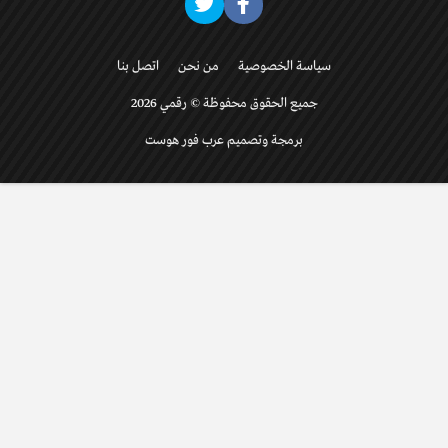
سياسة الخصوصية
من نحن
اتصل بنا
جميع الحقوق محفوظة © رقمي 2026
برمجة وتصميم عرب فور هوست