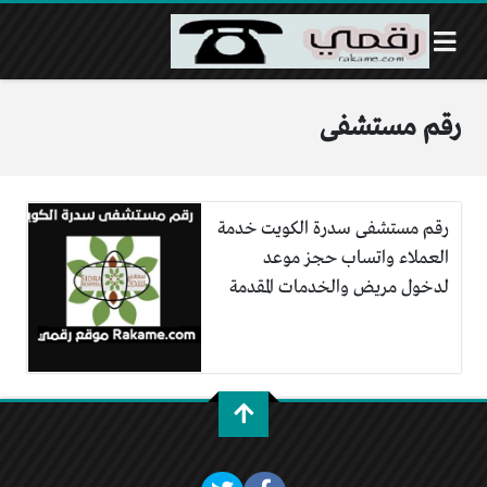
رقم مستشفى
رقم مستشفى سدرة الكويت خدمة
العملاء واتساب حجز موعد
لدخول مريض والخدمات المقدمة