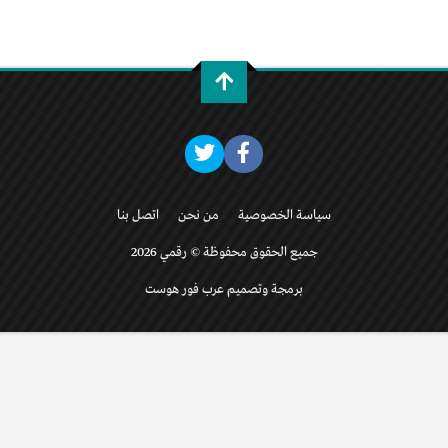
سياسة الخصوصية
من نحن
اتصل بنا
جميع الحقوق محفوظة © رقمي 2026
برمجة وتصميم عرب فور هوست