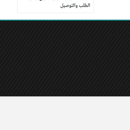
الطلب والتوصيل