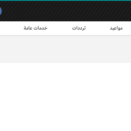
مواعيد
ترددات
خدمات عامة