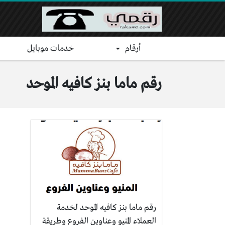
أرقام
خدمات موبايل
رقم ماما بنز كافيه الموحد
رقم ماما بنز كافيه الموحد لخدمة
العملاء المنيو وعناوين الفروع وطريقة