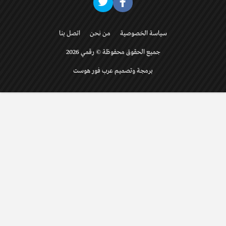
سياسة الخصوصية
من نحن
اتصل بنا
جميع الحقوق محفوظة © رقمي 2026
برمجة وتصميم عرب فور هوست