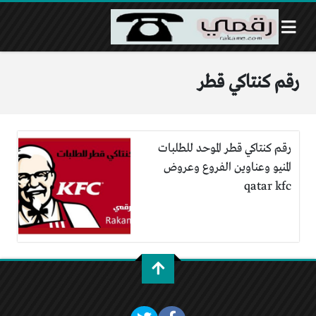
رقم كنتاكي قطر
رقم كنتاكي قطر الموحد للطلبات
المنيو وعناوين الفروع وعروض
qatar kfc