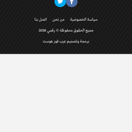
سياسة الخصوصية
من نحن
اتصل بنا
جميع الحقوق محفوظة © رقمي 2026
برمجة وتصميم عرب فور هوست