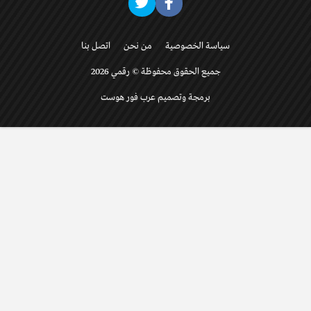
سياسة الخصوصية
من نحن
اتصل بنا
جميع الحقوق محفوظة © رقمي 2026
برمجة وتصميم عرب فور هوست