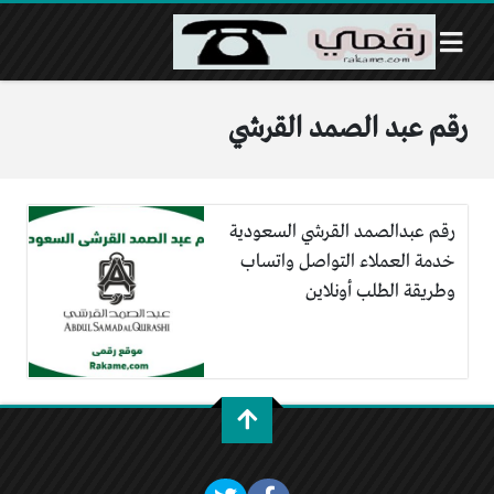
رقم عبد الصمد القرشي
رقم عبدالصمد القرشي السعودية
خدمة العملاء التواصل واتساب
وطريقة الطلب أونلاين