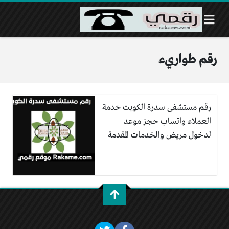
رقم طواريء
رقم مستشفى سدرة الكويت خدمة
العملاء واتساب حجز موعد
لدخول مريض والخدمات المقدمة