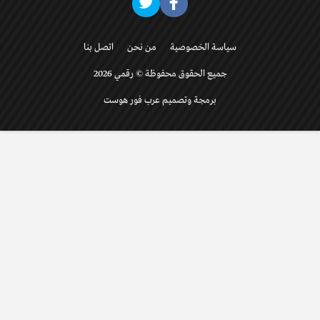
سياسة الخصوصية
من نحن
اتصل بنا
جميع الحقوق محفوظة © رقمي 2026
برمجة وتصميم عرب فور هوست