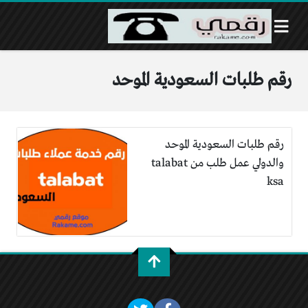
رقم طلبات السعودية الموحد
رقم طلبات السعودية الموحد
والدولي عمل طلب من talabat
ksa