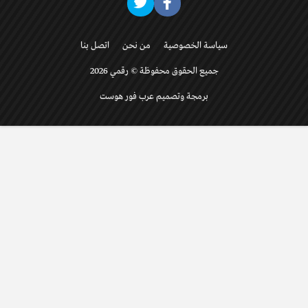
سياسة الخصوصية
من نحن
اتصل بنا
جميع الحقوق محفوظة © رقمي 2026
برمجة وتصميم عرب فور هوست