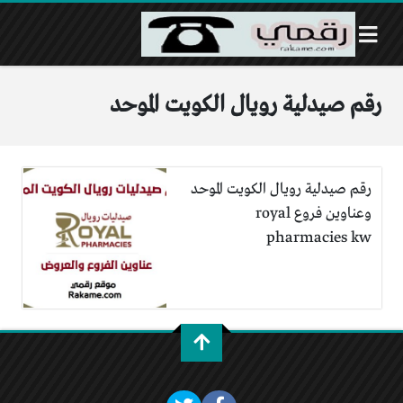
رقم صيدلية رويال الكويت الموحد
رقم صيدلية رويال الكويت الموحد
وعناوين فروع royal
pharmacies kw