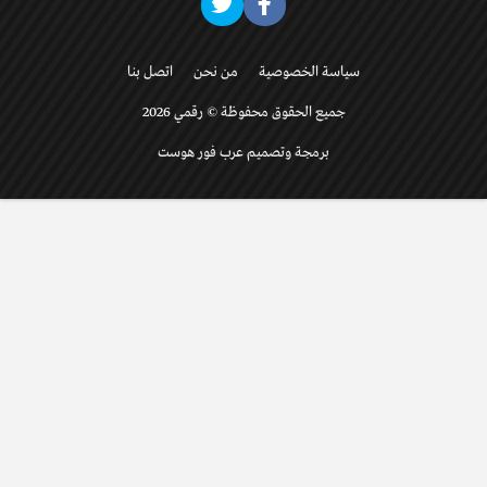
سياسة الخصوصية
من نحن
اتصل بنا
جميع الحقوق محفوظة © رقمي 2026
برمجة وتصميم عرب فور هوست