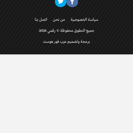
سياسة الخصوصية
من نحن
اتصل بنا
جميع الحقوق محفوظة © رقمي 2026
برمجة وتصميم عرب فور هوست