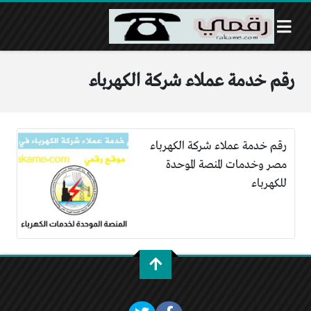
رقم خدمة عملاء شركة الكهرباء
رقم خدمة عملاء شركة الكهرباء
مصر وخدمات المنصة الموحدة
للكهرباء