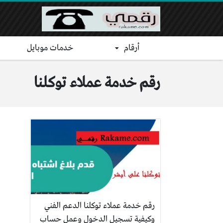
أرقام
خدمات موبايل
رقم خدمة عملاء توكلنا
رقم خدمة عملاء توكلنا الدعم الفني
وكيفية تسجيل الدخول وعمل حساب