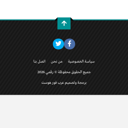
سياسة الخصوصية
من نحن
اتصل بنا
جميع الحقوق محفوظة © رقمي 2026
برمجة وتصميم عرب فور هوست