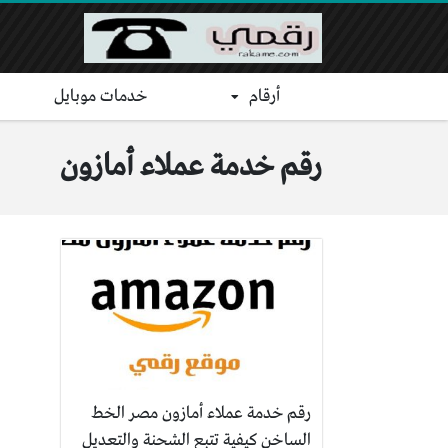
أرقام
خدمات موبايل
رقم خدمة عملاء أمازون
رقم خدمة عملاء أمازون مصر الخط
الساخن كيفية تتبع الشحنة والتعديل