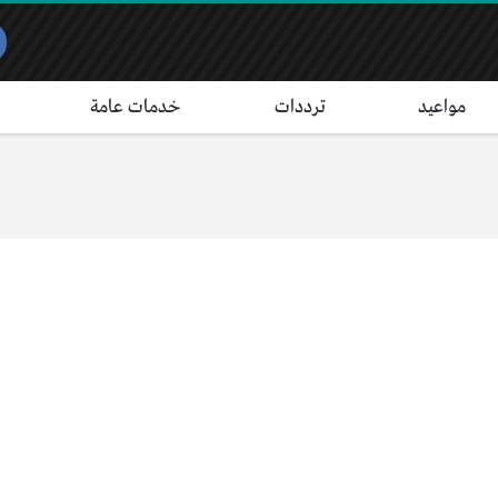
مواعيد
ترددات
خدمات عامة