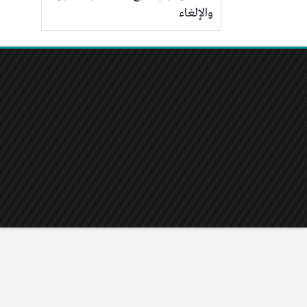
والإلغاء