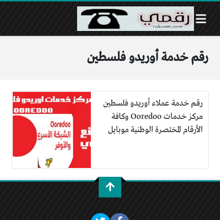
رقم خدمة أوريدو فلسطين
رقم خدمة عملاء أوريدو فلسطين
مركز خدمات Ooredoo وكافة
الأرقام المختصرة الوطنية موبايل