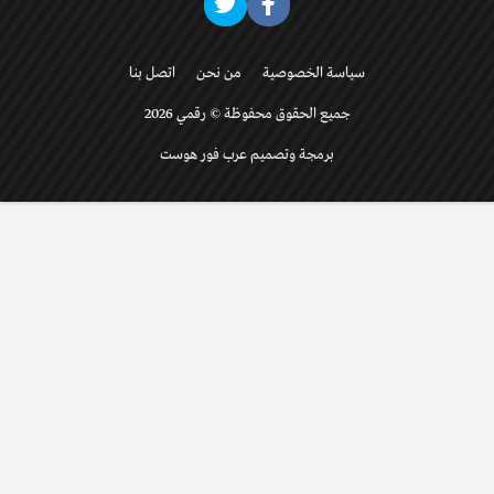
سياسة الخصوصية
من نحن
اتصل بنا
جميع الحقوق محفوظة © رقمي 2026
برمجة وتصميم عرب فور هوست