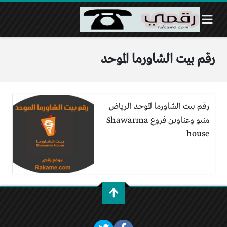
رقم بيت الشاورما الموحد
رقم بيت الشاورما الموحد الرياض
منيو وعناوين فروع Shawarma
house