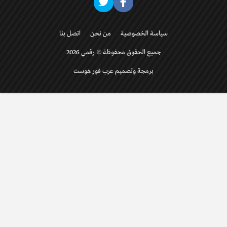
سياسة الخصوصية
من نحن
اتصل بنا
جميع الحقوق محفوظة © رقمي 2026
برمجة وتصميم عرب فور هوست