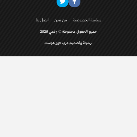
سياسة الخصوصية
من نحن
اتصل بنا
جميع الحقوق محفوظة © رقمي 2026
برمجة وتصميم عرب فور هوست