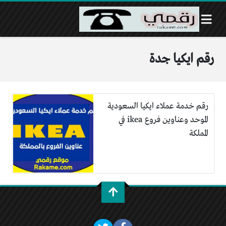
رقم ايكيا جدة
رقم خدمة عملاء ايكيا السعودية
الموحد وعناوين فروع ikea في
المملكة