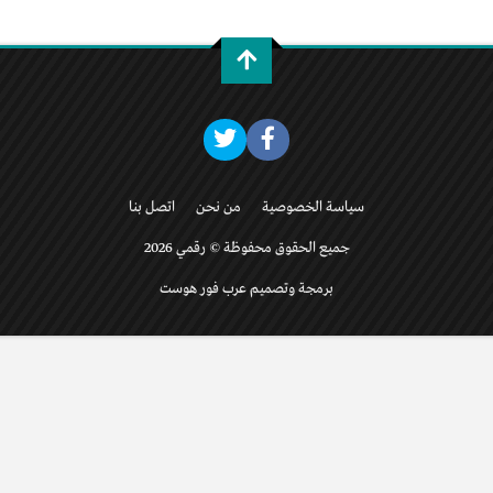
سياسة الخصوصية
من نحن
اتصل بنا
جميع الحقوق محفوظة © رقمي 2026
برمجة وتصميم عرب فور هوست