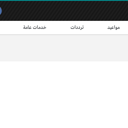
مواعيد
ترددات
خدمات عامة