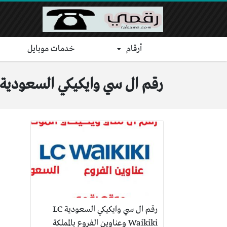
أرقام
خدمات موبايل
رقم ال سي وايكيكي السعودية
رقم ال سي وايكيكي السعودية LC
Waikiki وعناوين الفروع بالمملكة