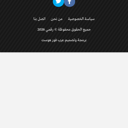
سياسة الخصوصية
من نحن
اتصل بنا
جميع الحقوق محفوظة © رقمي 2026
برمجة وتصميم عرب فور هوست