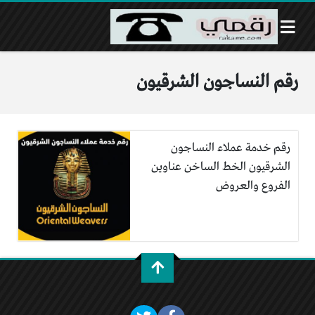
رقم النساجون الشرقيون
رقم خدمة عملاء النساجون
الشرقيون الخط الساخن عناوين
الفروع والعروض