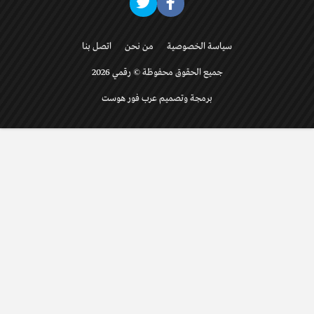
سياسة الخصوصية
من نحن
اتصل بنا
جميع الحقوق محفوظة © رقمي 2026
برمجة وتصميم عرب فور هوست