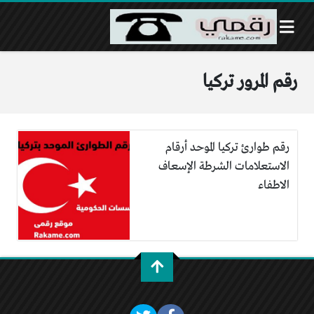
رقم المرور تركيا
رقم طوارئ تركيا الموحد أرقام
الاستعلامات الشرطة الإسعاف
الاطفاء