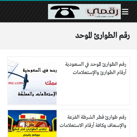
رقم الطوارئ الموحد
رقم الطوارئ الموحد في السعودية
أرقام الطوارئ والإستعلامات
رقم طوارئ قطر الشرطة الفزعة
والإسعاف وكافة أرقام الاستعلامات