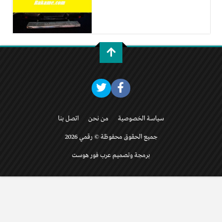
سياسة الخصوصية
من نحن
اتصل بنا
جميع الحقوق محفوظة © رقمي 2026
برمجة وتصميم عرب فور هوست