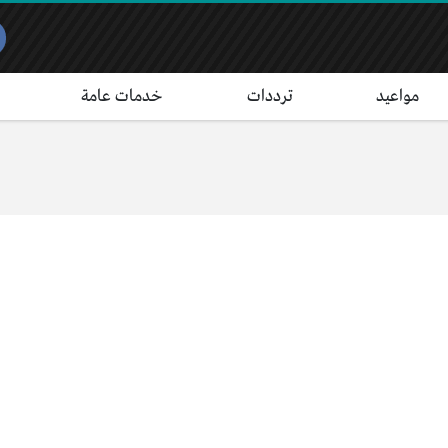
مواعيد
ترددات
خدمات عامة