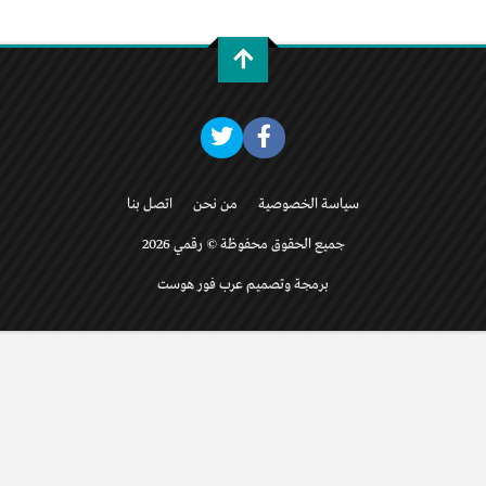
سياسة الخصوصية
من نحن
اتصل بنا
جميع الحقوق محفوظة © رقمي 2026
برمجة وتصميم عرب فور هوست