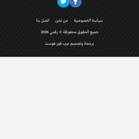
سياسة الخصوصية
من نحن
اتصل بنا
جميع الحقوق محفوظة © رقمي 2026
برمجة وتصميم عرب فور هوست