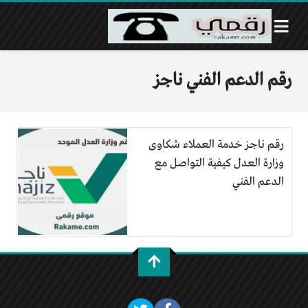
رقم الدعم الفني ناجز
رقم ناجز خدمة العملاء شكاوى
وزارة العدل كيفية التواصل مع
الدعم الفني