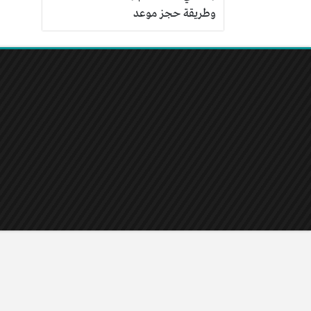
وطريقة حجز موعد