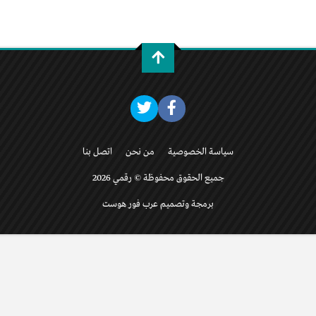
سياسة الخصوصية
من نحن
اتصل بنا
جميع الحقوق محفوظة © رقمي 2026
برمجة وتصميم عرب فور هوست