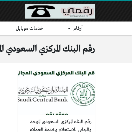
أرقام
خدمات موبايل
رقم البنك المركزي السعودي الم
رقم البنك المركزي السعودي الموحد
والمجاني للاستعلام وخدمة العملاء