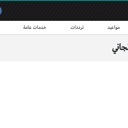
مواعيد
ترددات
خدمات عامة
جاني