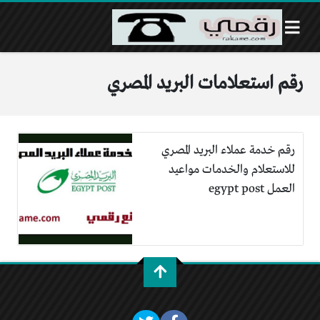
رقم استعلامات البريد المصري
رقم خدمة عملاء البريد المصري
للاستعلام والخدمات مواعيد
العمل egypt post