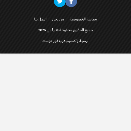
سياسة الخصوصية
من نحن
اتصل بنا
جميع الحقوق محفوظة © رقمي 2026
برمجة وتصميم عرب فور هوست