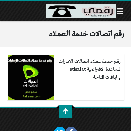
رقم اتصالات خدمة العملاء
رقم خدمة عملاء اتصالات الإمارات
المساعدة الافتراضية etisalat
والباقات المتاحة