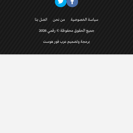
سياسة الخصوصية
من نحن
اتصل بنا
جميع الحقوق محفوظة © رقمي 2026
برمجة وتصميم عرب فور هوست