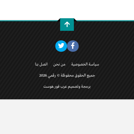
سياسة الخصوصية
من نحن
اتصل بنا
جميع الحقوق محفوظة © رقمي 2026
برمجة وتصميم عرب فور هوست