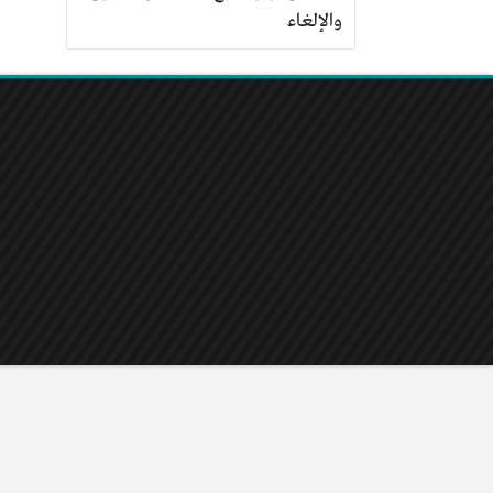
والإلغاء