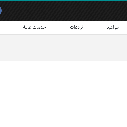
مواعيد
ترددات
خدمات عامة