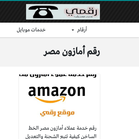
أرقام
خدمات موبايل
رقم أمازون مصر
رقم خدمة عملاء أمازون مصر الخط
الساخن كيفية تتبع الشحنة والتعديل