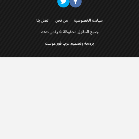
سياسة الخصوصية
من نحن
اتصل بنا
جميع الحقوق محفوظة © رقمي 2026
برمجة وتصميم عرب فور هوست