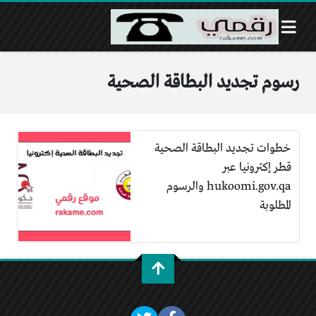
رسوم تجديد البطاقة الصحية
خطوات تجديد البطاقة الصحية
قطر إكترونيا عبر
hukoomi.gov.qa والرسوم
المطلوبة