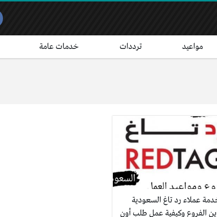
مواعيد
ترددات
خدمات عامة
دمة عملاء رد تاغ السعودية
ين الفروع وكيفية عمل طلب أون