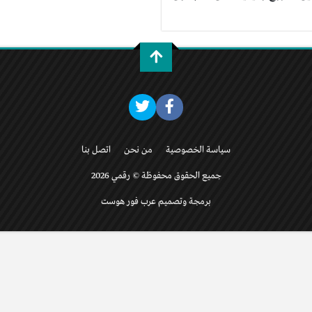
سياسة الخصوصية
من نحن
اتصل بنا
جميع الحقوق محفوظة © رقمي 2026
برمجة وتصميم عرب فور هوست