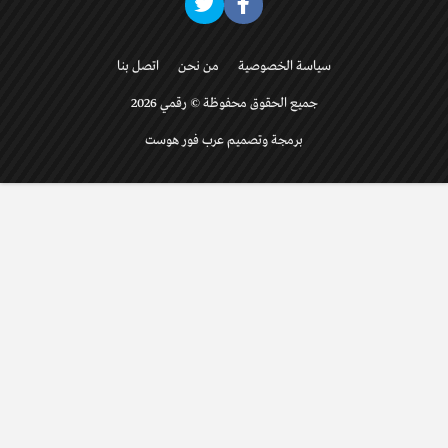
سياسة الخصوصية
من نحن
اتصل بنا
جميع الحقوق محفوظة © رقمي 2026
برمجة وتصميم عرب فور هوست