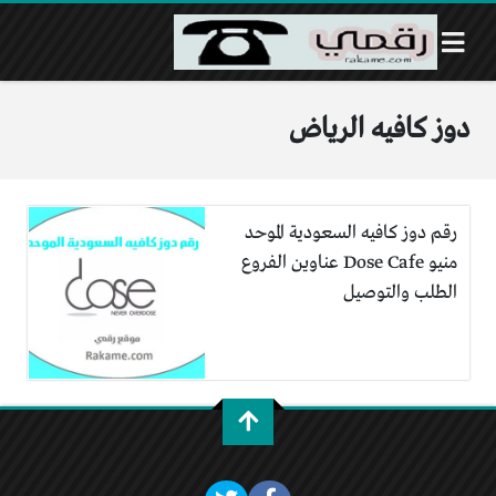
دوز كافيه الرياض
رقم دوز كافيه السعودية الموحد
منيو Dose Cafe عناوين الفروع
الطلب والتوصيل