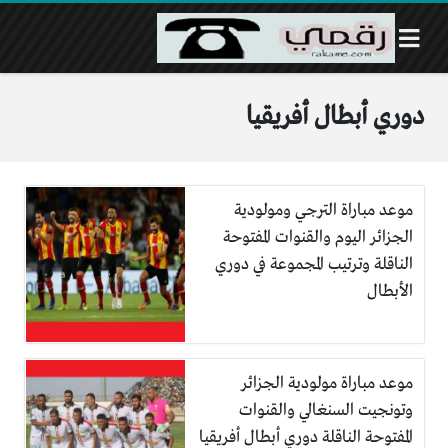
دوري أبطال أفريقيا
موعد مباراة الترجي ومولودية
الجزائر اليوم والقنوات المفتوحة
الناقلة وترتيب المجموعة في دوري
الأبطال
موعد مباراة مولودية الجزائر
وتونجيت السنغالي والقنوات
المفتوحة الناقلة دوري أبطال أفريقيا