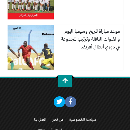
موعد مباراة المريخ وسيمبا اليوم
والقنوات الناقلة وترتيب المجموعة
في دوري أبطال أفريقيا
سياسة الخصوصية
من نحن
اتصل بنا