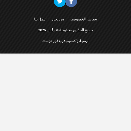
سياسة الخصوصية
من نحن
اتصل بنا
جميع الحقوق محفوظة © رقمي 2026
برمجة وتصميم عرب فور هوست