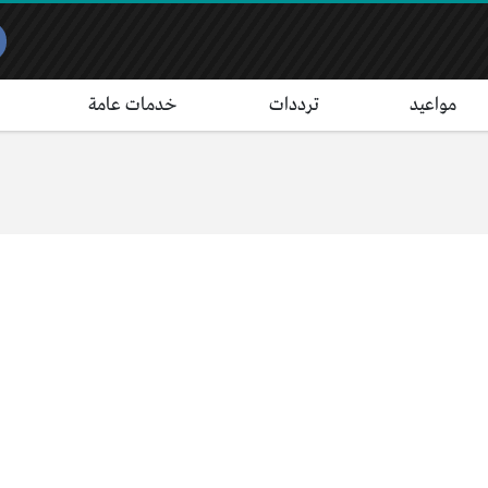
مواعيد
ترددات
خدمات عامة