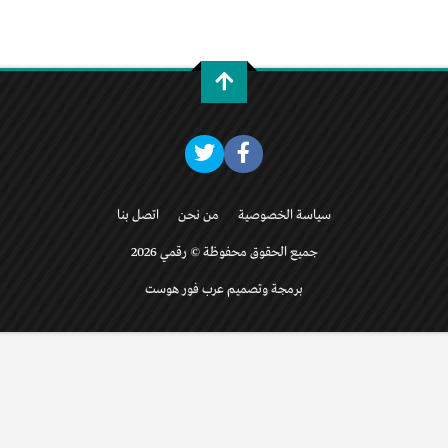
سياسة الخصوصية
من نحن
اتصل بنا
جميع الحقوق محفوظة © رقمي 2026
برمجة وتصميم عرب فور هوست