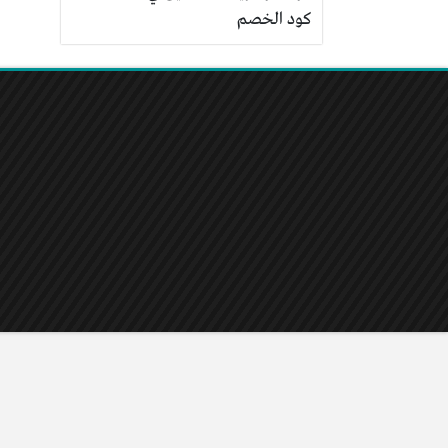
كود الخصم