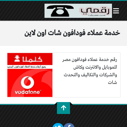
خدمة عملاء فودافون شات اون لاين
رقم خدمة عملاء فودافون مصر
للموبايل والانترنت وكاش
والشركات والتكاليف والتحدث
شات