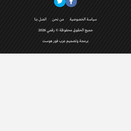
سياسة الخصوصية
من نحن
اتصل بنا
جميع الحقوق محفوظة © رقمي 2026
برمجة وتصميم عرب فور هوست