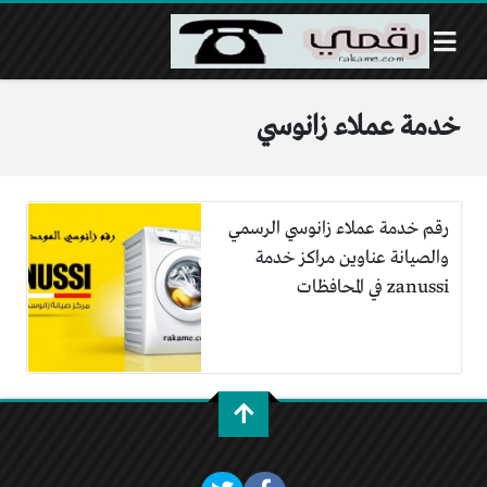
خدمة عملاء زانوسي
رقم خدمة عملاء زانوسي الرسمي
والصيانة عناوين مراكز خدمة
zanussi في المحافظات