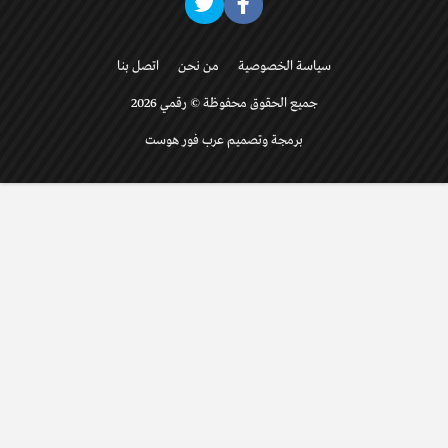
سياسة الخصوصية
من نحن
اتصل بنا
جميع الحقوق محفوظة © رقمي 2026
برمجة وتصميم عرب فور هوست