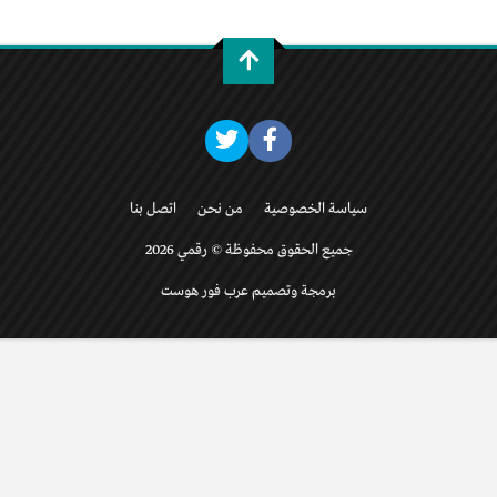
سياسة الخصوصية
من نحن
اتصل بنا
جميع الحقوق محفوظة © رقمي 2026
برمجة وتصميم عرب فور هوست