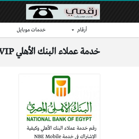
أرقام
خدمات موبايل
خدمة عملاء البنك الأهلي VIP
رقم خدمة عملاء البنك الأهلي وكيفية
الإشتراك في خدمة NBE Mobile