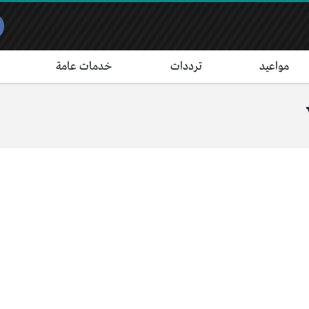
مواعيد
ترددات
خدمات عامة