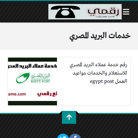
خدمات البريد المصري
رقم خدمة عملاء البريد المصري
للاستعلام والخدمات مواعيد
العمل egypt post