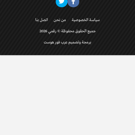
سياسة الخصوصية
من نحن
اتصل بنا
جميع الحقوق محفوظة © رقمي 2026
برمجة وتصميم عرب فور هوست