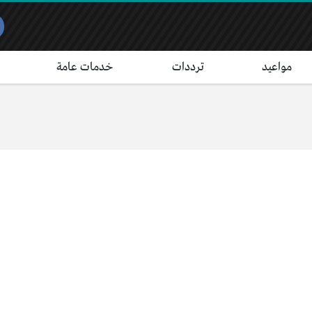
مواعيد
ترددات
خدمات عامة