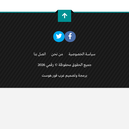
سياسة الخصوصية
من نحن
اتصل بنا
جميع الحقوق محفوظة © رقمي 2026
برمجة وتصميم عرب فور هوست