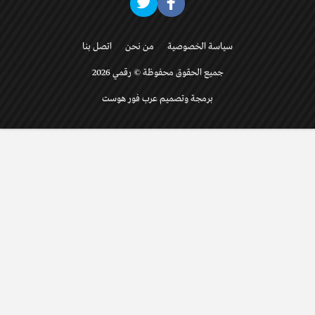
سياسة الخصوصية
من نحن
اتصل بنا
جميع الحقوق محفوظة © رقمي 2026
برمجة وتصميم عرب فور هوست