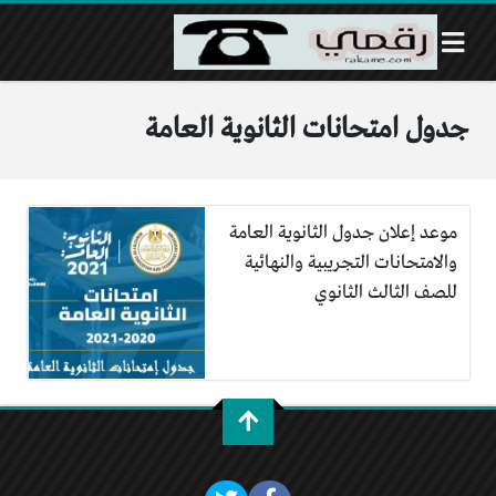
جدول امتحانات الثانوية العامة
موعد إعلان جدول الثانوية العامة
والامتحانات التجريبية والنهائية
للصف الثالث الثانوي