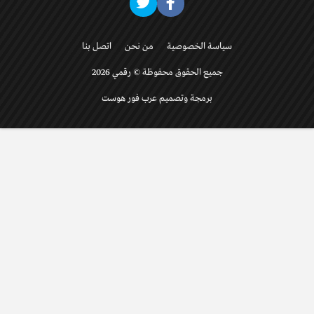
سياسة الخصوصية
من نحن
اتصل بنا
جميع الحقوق محفوظة © رقمي 2026
برمجة وتصميم عرب فور هوست