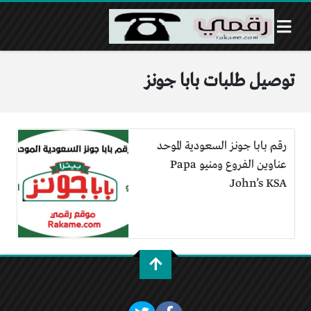
توصيل طلبات بابا جونز
رقم بابا جونز السعودية الموحد
عناوين الفروع ومنيو Papa
John’s KSA