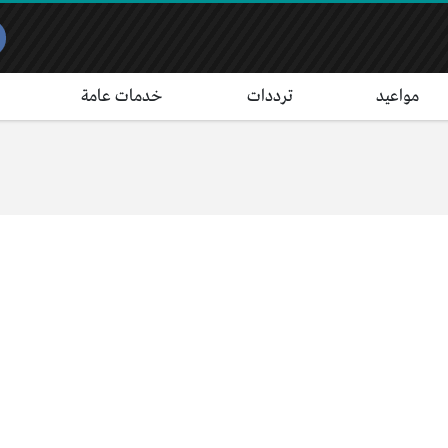
مواعيد
ترددات
خدمات عامة