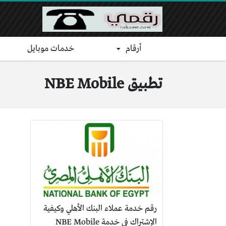
أرقام
خدمات موبايل
تطبيق NBE Mobile
رقم خدمة عملاء البنك الأهلي وكيفية
الإشتراك في خدمة NBE Mobile