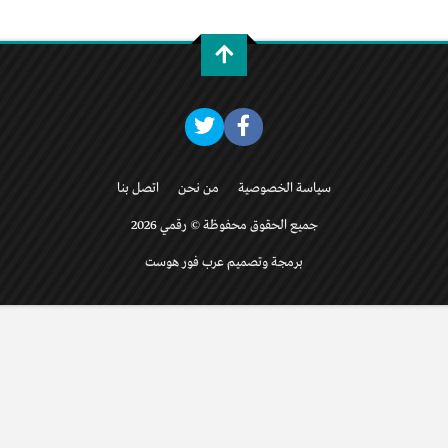
سياسة الخصوصية
من نحن
اتصل بنا
جميع الحقوق محفوظة © رقمي 2026
برمجة وتصميم عرب فور هوست