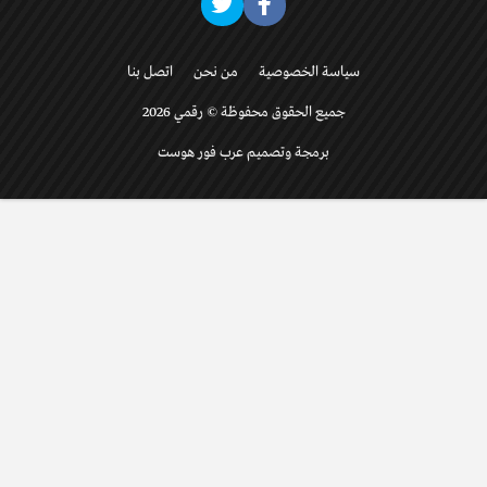
سياسة الخصوصية
من نحن
اتصل بنا
جميع الحقوق محفوظة © رقمي 2026
برمجة وتصميم عرب فور هوست