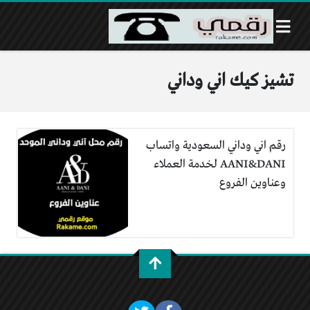
تشيز كيك اني وداني
رقم اني وداني السعودية واتساب
AANI&DANI لخدمة العملاء
وعناوين الفروع