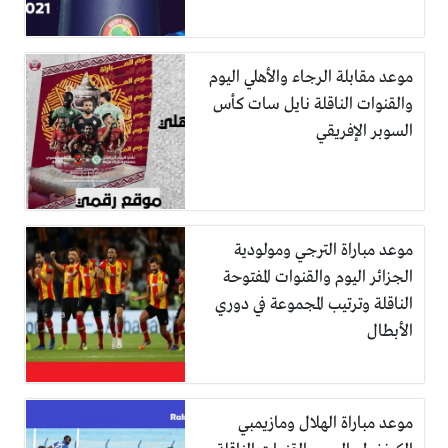
موعد مقابلة الرجاء والأهلي اليوم
والقنوات الناقلة نايل سات كأس
السوبر الإفريقي
موعد مباراة الترجي ومولودية
الجزائر اليوم والقنوات المفتوحة
الناقلة وترتيب المجموعة في دوري
الأبطال
موعد مباراة الهلال ومازيمبي