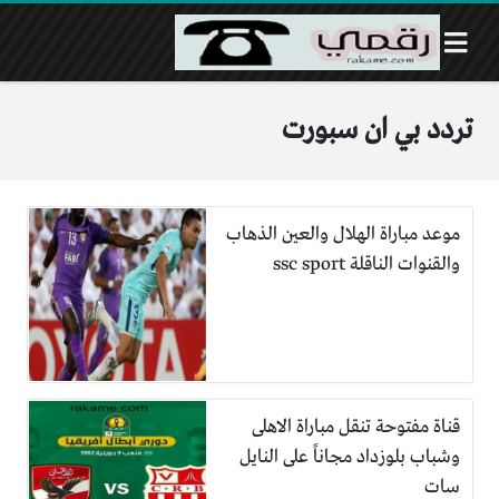
تردد بي ان سبورت
موعد مباراة الهلال والعين الذهاب
والقنوات الناقلة ssc sport
قناة مفتوحة تنقل مباراة الاهلى
وشباب بلوزداد مجاناً على النايل
سات