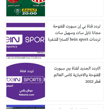
تردد قناة بي إن سبورت المفتوحة
مجانا نايل سات وسهيل سات
ترددات bein sport اكسترا المشفرة
التردد الجديد لقناة بين سبورت
المفتوحة والاخبارية كاس العالم
قطر 2022