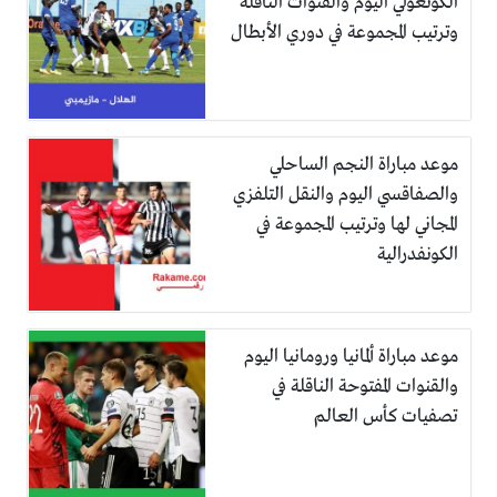
الكونغولي اليوم والقنوات الناقلة
وترتيب المجموعة في دوري الأبطال
موعد مباراة النجم الساحلي
والصفاقسي اليوم والنقل التلفزي
المجاني لها وترتيب المجموعة في
الكونفدرالية
موعد مباراة ألمانيا ورومانيا اليوم
والقنوات المفتوحة الناقلة في
تصفيات كأس العالم