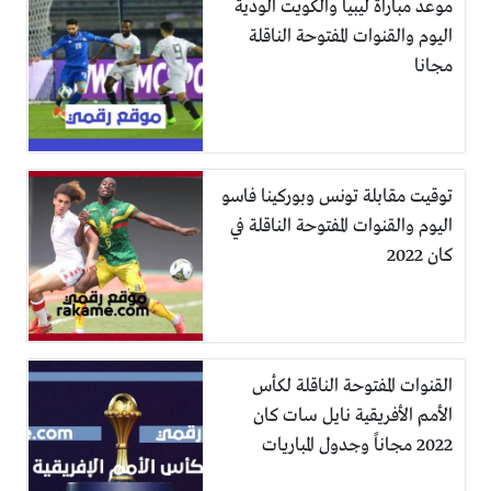
موعد مباراة ليبيا والكويت الودية
اليوم والقنوات المفتوحة الناقلة
مجانا
توقيت مقابلة تونس وبوركينا فاسو
اليوم والقنوات المفتوحة الناقلة في
كان 2022
القنوات المفتوحة الناقلة لكأس
الأمم الأفريقية نايل سات كان
2022 مجاناً وجدول المباريات