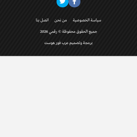
سياسة الخصوصية
من نحن
اتصل بنا
جميع الحقوق محفوظة © رقمي 2026
برمجة وتصميم عرب فور هوست