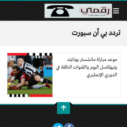
تردد بي أن سبورت
موعد مباراة مانشستر يونايتد
ونيوكاسل اليوم والقنوات الناقلة في
الدوري الإنجليزي