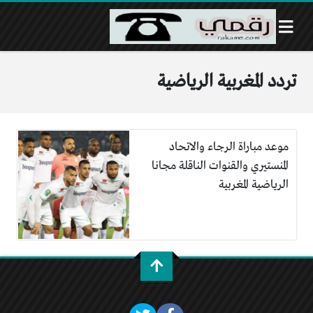
تردد المغربية الرياضية
موعد مباراة الرجاء والاتحاد
المنستيري والقنوات الناقلة مجانا
الرياضية المغربية