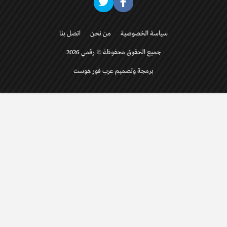
سياسة الخصوصية
من نحن
اتصل بنا
جميع الحقوق محفوظة © رقمي 2026
برمجة وتصميم عرب فور هوست