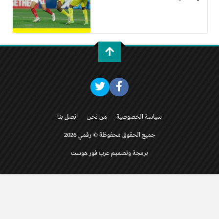
سياسة الخصوصية
من نحن
اتصل بنا
جميع الحقوق محفوظة © رقمي 2026
برمجة وتصميم عرب فور هوست