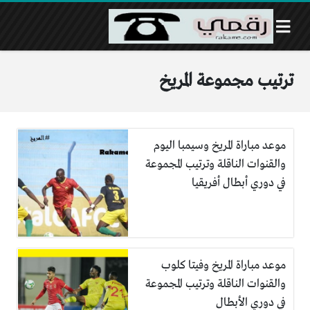
ترتيب مجموعة المريخ
موعد مباراة المريخ وسيمبا اليوم
والقنوات الناقلة وترتيب المجموعة
في دوري أبطال أفريقيا
موعد مباراة المريخ وفيتا كلوب
والقنوات الناقلة وترتيب المجموعة
في دوري الأبطال