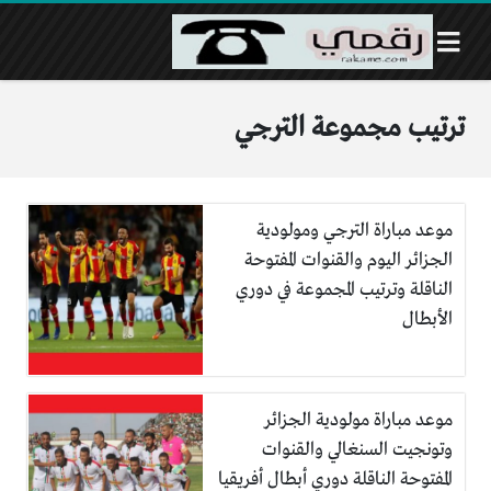
ترتيب مجموعة الترجي
موعد مباراة الترجي ومولودية
الجزائر اليوم والقنوات المفتوحة
الناقلة وترتيب المجموعة في دوري
الأبطال
موعد مباراة مولودية الجزائر
وتونجيت السنغالي والقنوات
المفتوحة الناقلة دوري أبطال أفريقيا