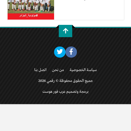
سياسة الخصوصية
من نحن
اتصل بنا
جميع الحقوق محفوظة © رقمي 2026
برمجة وتصميم عرب فور هوست